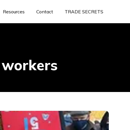
Resources
Contact
TRADE SECRETS
x workers