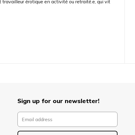
 travailleur érotique en activité ou retraité.e, qui vit
Sign up for our newsletter!