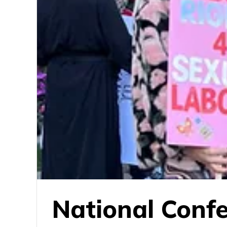
National Confe