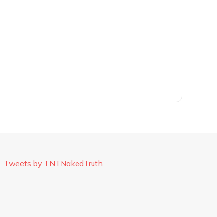
Tweets by TNTNakedTruth