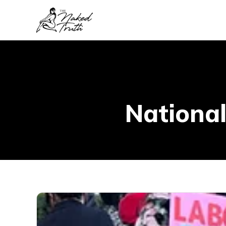
National